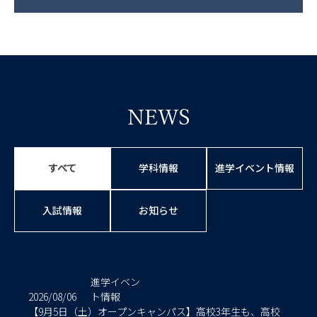
NEWS
すべて
学科情報
進学イベント情報
入試情報
お知らせ
進学イベン
2026/08/06
ト情報
【9月5日（土）オープンキャンパス】高校3年生も、高校