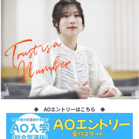
◆
AOエントリーはこちら
◆