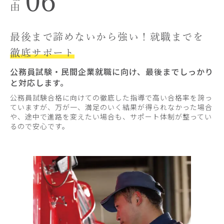
06
最後まで諦めないから強い！就職までを
徹底サポート
公務員試験・民間企業就職に向け、最後までしっかり
と対応します。
公務員試験合格に向けての徹底した指導で高い合格率を誇っ
ていますが、万が一、満足のいく結果が得られなかった場合
や、途中で進路を変えたい場合も、サポート体制が整ってい
るので安心です。