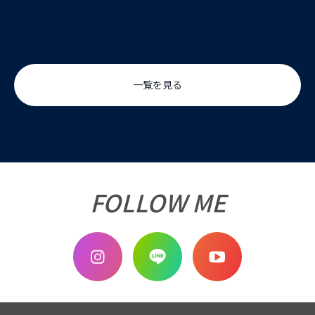
一覧を見る
FOLLOW ME