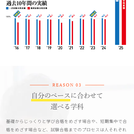
REASON 03
自分のペース
に合わせて
選べる学科
基礎からじっくりと学び合格をめざす場合や、短期集中で合
格をめざす場合など、試験合格までのプロセスは人それぞれ