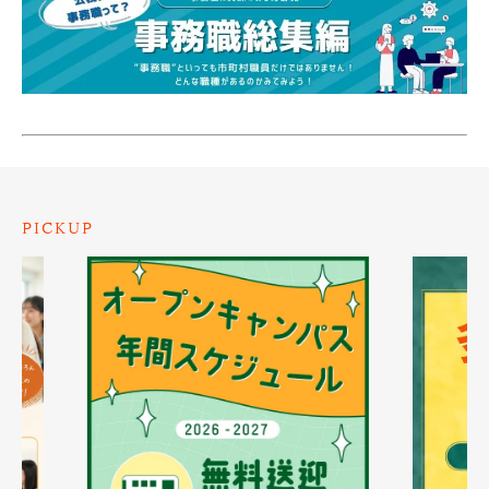
PICKUP