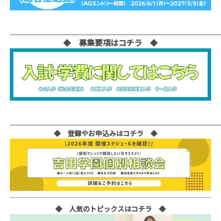
◆
募集要項はコチラ
◆
◆ 登録やお申込みはコチラ ◆
◆ 人気のトピックスはコチラ ◆