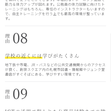
筋力＆体力アップが図れます。公務員の体力試験に向けたト
レーニングはもちろん、専任のインストラクターもいますの
で、自主トレーニングを行う上でも最高の環境が整っていま
す。
08
学校の近くには
学びがたくさん
地下鉄や市電、JR・バスなどの公共交通機関からのアクセス
が良く、創世スクエア内の札幌市図書・情報館やジュンク堂
書店がすぐそばにある、学びやすい環境です。
09