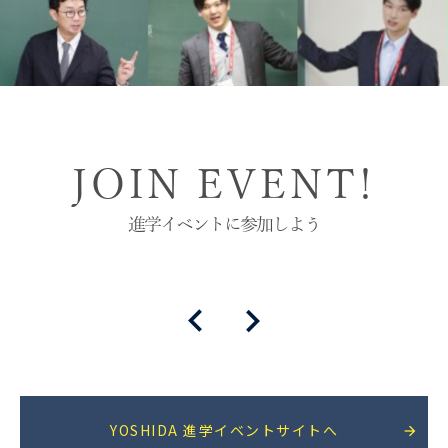
JOIN EVENT!
進学イベントに参加しよう
YOSHIDA 進学イベントサイトへ