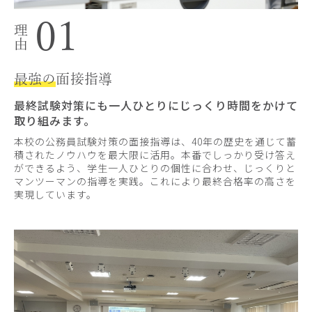
01
最強の
面接指導
最終試験対策にも一人ひとりにじっくり時間をかけて
取り組みます。
本校の公務員試験対策の面接指導は、40年の歴史を通じて蓄
積されたノウハウを最大限に活用。本番でしっかり受け答え
ができるよう、学生一人ひとりの個性に合わせ、じっくりと
マンツーマンの指導を実践。これにより最終合格率の高さを
実現しています。