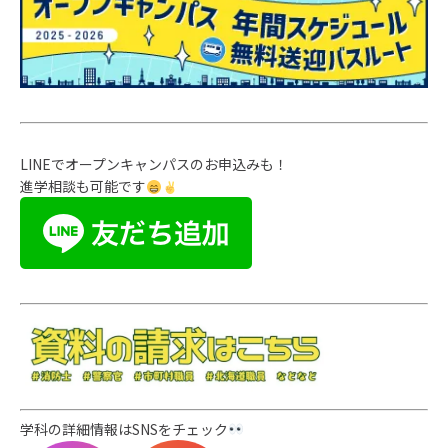
LINEでオープンキャンパスのお申込みも！
進学相談も可能です
学科の詳細情報はSNSをチェック