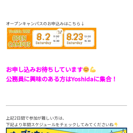
オープンキャンパスのお申込みはこちら↓
お申し込みお待ちしています
公務員に興味のある方はYoshidaに集合！
上記2日間で参加が難しい方は、
下記より年間スケジュールをチェックしてみてくださいね