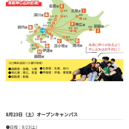
8月23日（土）オープンキャンパス
●日程：8/23(土)