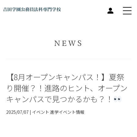
NEWS
【8月オープンキャンパス！】夏祭
り開催？！進路のヒント、オープン
キャンパスで見つかるかも？！
2025/07/07 |
イベント
進学イベント情報