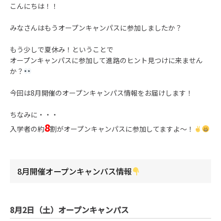
こんにちは！！
みなさんはもうオープンキャンパスに参加しましたか？
もう少しで夏休み！ということで
オープンキャンパスに参加して進路のヒント見つけに来ません
か？
今回は8月開催のオープンキャンパス情報をお届けします！
ちなみに・・・
8
入学者の約
割がオープンキャンパスに参加してますよ～！
8月開催オープンキャンパス情報
8月2日（土）オープンキャンパス