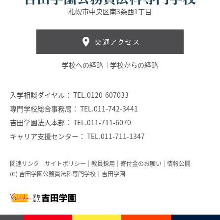
札幌市中央区南3条西1丁目
交通アクセス
学校への経路
学校からの経路
入学相談ダイヤル：
TEL.0120-607033
専門学校総合事務局：
TEL.011-742-3441
吉田学園法人本部：
TEL.011-711-6070
キャリア支援センター：
TEL.011-711-1347
関連リンク
サイトポリシー
教員採用
寄付金のお願い
情報公開
(C) 吉田学園公務員法科専門学校｜吉田学園