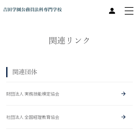
関連リンク
関連団体
財団法人 実務技能検定協会
社団法人 全国経理教育協会