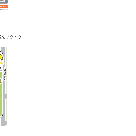
選んでタイケ