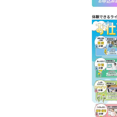
体験できるラ