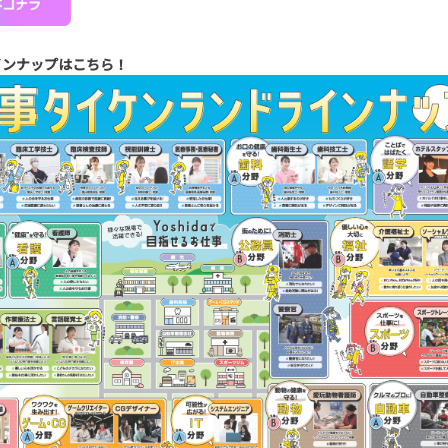
インナップはこちら！