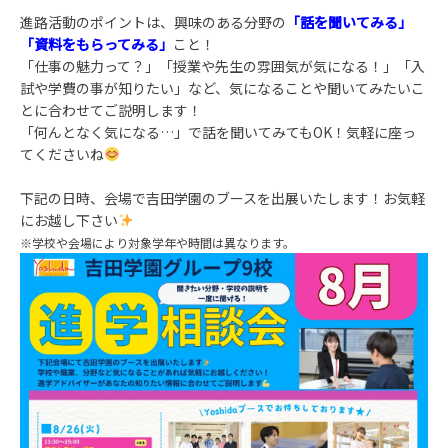
進路活動のポイントは、興味のある分野の
「話を聞いてみる」
「資料をもらってみる」
こと！
「仕事の魅力って？」「授業や先生の雰囲気が気になる！」「入
試や学費の事が知りたい」など、気になることや聞いてみたいこ
とに合わせてご説明します！
「何んとなく気になる…」で話を聞いてみてもOK！気軽に座っ
てくださいね
下記の日時、会場で吉田学園のブースを出展いたします！お気軽
にお越し下さい
※学校や会場により対象学年や時間は異なります。