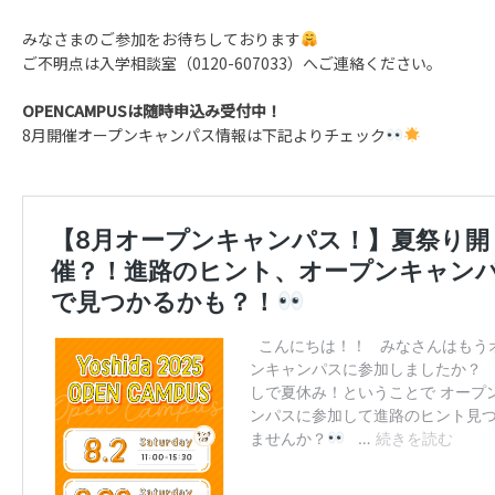
みなさまのご参加をお待ちしております
ご不明点は入学相談室（0120-607033）へご連絡ください。
OPENCAMPUSは随時申込み受付中！
8月開催オープンキャンパス情報は下記よりチェック