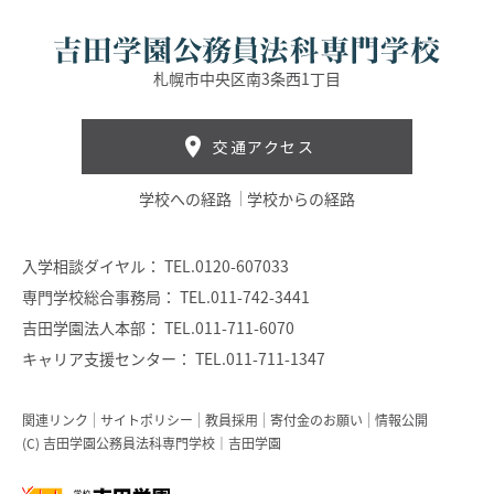
札幌市中央区南3条西1丁目
交通アクセス
学校への経路
学校からの経路
入学相談ダイヤル：
TEL.0120-607033
専門学校総合事務局：
TEL.011-742-3441
吉田学園法人本部：
TEL.011-711-6070
キャリア支援センター：
TEL.011-711-1347
関連リンク
サイトポリシー
教員採用
寄付金のお願い
情報公開
(C) 吉田学園公務員法科専門学校｜吉田学園