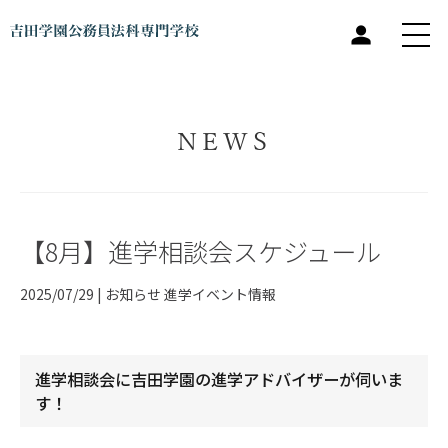
NEWS
【8月】進学相談会スケジュール
2025/07/29 |
お知らせ
進学イベント情報
進学相談会に吉田学園の進学アドバイザーが伺いま
す！