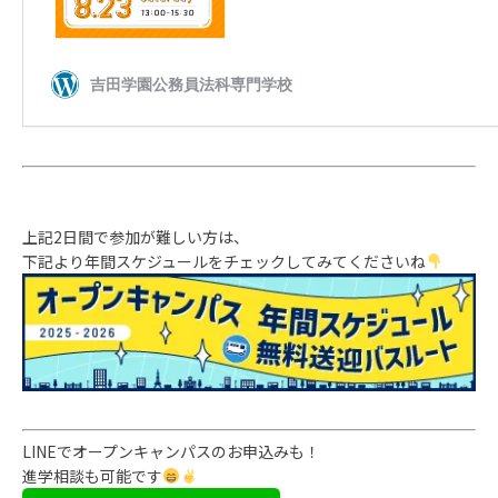
上記2日間で参加が難しい方は、
下記より年間スケジュールをチェックしてみてくださいね
LINEでオープンキャンパスのお申込みも！
進学相談も可能です