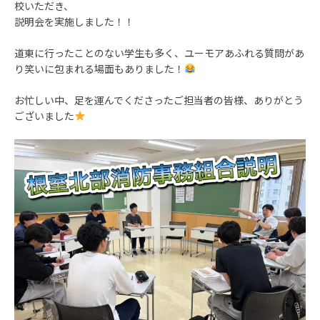
校いただき、
説明会を実施しました！！
道東に行ったことのない学生も多く、ユーモアあふれる質問があ
り笑いに包まれる場面もありました！
お忙しい中、足を運んでくださったご担当者の皆様、ありがとう
ございました