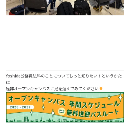
Yoshida公務員法科のことについてもっと知りたい！というかた
は
是非オープンキャンパスに足を運んでみてください