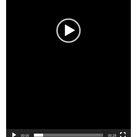
00:00
00:28