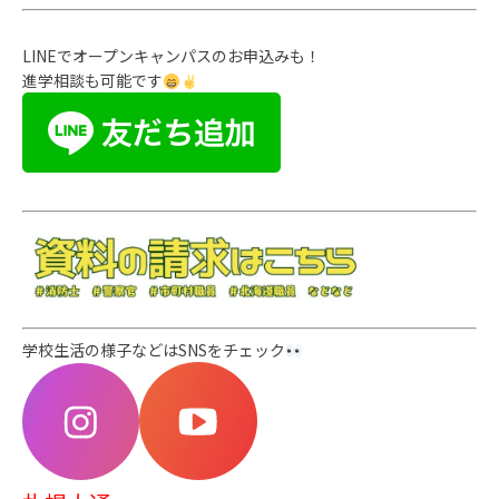
LINEでオープンキャンパスのお申込みも！
進学相談も可能です
学校生活の様子などはSNSをチェック