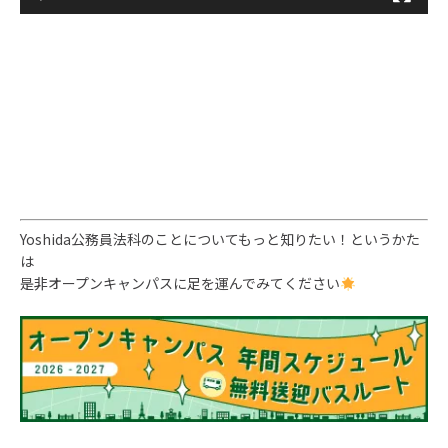
Yoshida公務員法科のことについてもっと知りたい！というかた
は
是非オープンキャンパスに足を運んでみてください