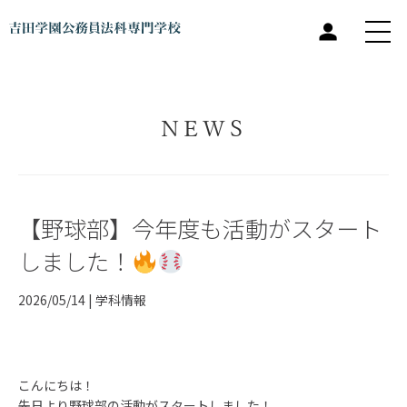
NEWS
【野球部】今年度も活動がスタート
しました！
2026/05/14 |
学科情報
こんにちは！
先日より野球部の活動がスタートしました！