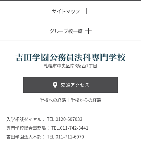
サイトマップ
グループ校一覧
札幌市中央区南3条西1丁目
交通アクセス
学校への経路
学校からの経路
入学相談ダイヤル：
TEL.0120-607033
専門学校総合事務局：
TEL.011-742-3441
吉田学園法人本部：
TEL.011-711-6070