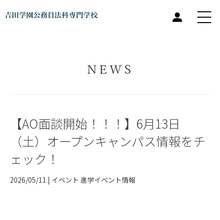
NEWS
【AO面談開始！！！】6月13日
（土）オープンキャンパス情報をチ
ェック！
2026/05/11 |
イベント
進学イベント情報