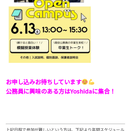
お申し込みお待ちしています
公務員に興味のある方はYoshidaに集合！
上記日程で参加が難しいという方は、下記より年間スケジュール