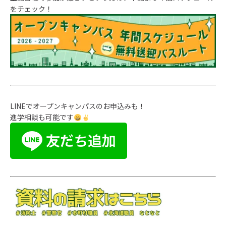
をチェック！
LINEでオープンキャンパスのお申込みも！
進学相談も可能です