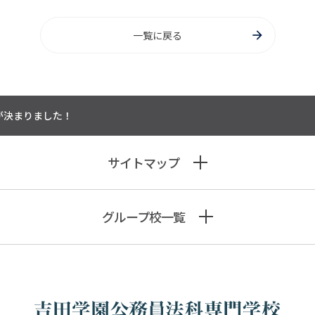
一覧に戻る
が決まりました！
サイトマップ
グループ校一覧