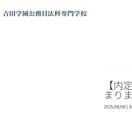
【内
まり
2025/08/08 |