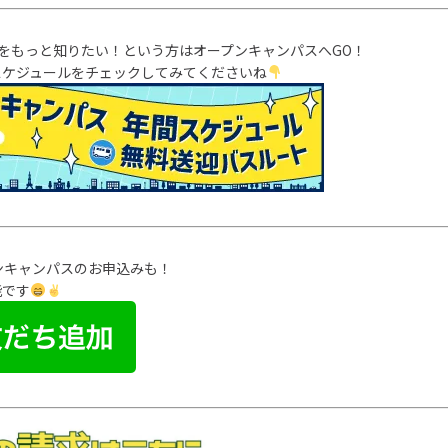
のことをもっと知りたい！という方はオープンキャンパスへGO！
スケジュールをチェックしてみてくださいね
プンキャンパスのお申込みも！
能です