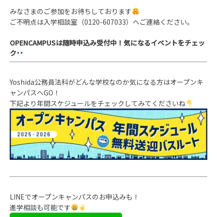
みなさまのご参加をお待ちしております
ご不明点は入学相談室（0120-607033）へご連絡ください。
OPENCAMPUSは随時申込み受付中！
気になるイベントをチェッ
ク
Yoshida公務員法科がどんな学校なのか気になる方はオープンキ
ャンパスへGO！
下記より年間スケジュールをチェックしてみてくださいね
LINEでオープンキャンパスのお申込みも！
進学相談も可能です