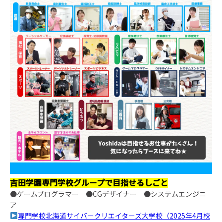
吉田学園専門学校グループで目指せるしごと
●ゲームプログラマー ●CGデザイナー ●システムエンジニ
ア
専門学校北海道サイバークリエイターズ大学校（2025年4月校