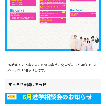
※現時点での予定です。開催内容等に変更があった場合は、ホー
ムページでお知らせします。
▼当日話を聞ける分野