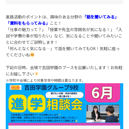
進路活動のポイントは、興味のある分野の
「話を聞いてみる」
「資料をもらってみる」
こと！
「仕事の魅力って？」「授業や先生の雰囲気が気になる！」「入
試や学費の事が知りたい」など、気になることや聞いてみたいこ
とに合わせてご説明します！
「何んとなく気になる…」で話を聞いてみてもOK！気軽に座っ
てくださいね
下記の日時、会場で吉田学園のブースを出展いたします！お気軽
にお越し下さい
※学校や会場により対象学年や時間は異なります。