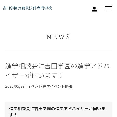
NEWS
進学相談会に吉田学園の進学アドバ
イザーが伺います！
2025/05/27 |
イベント
進学イベント情報
進学相談会に吉田学園の進学アドバイザーが伺いま
す！