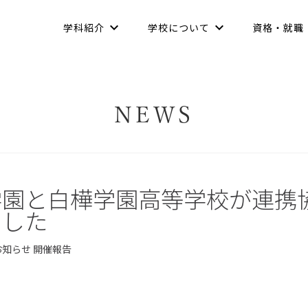
学科紹介
学校について
資格・就職
NEWS
学園と白樺学園高等学校が連携
ました
お知らせ
開催報告