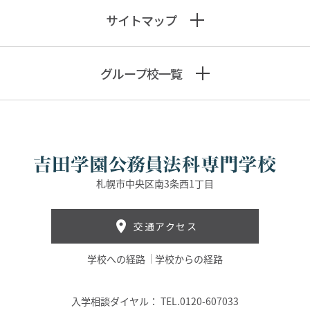
サイトマップ
グループ校一覧
札幌市中央区南3条西1丁目
交通アクセス
学校への経路
学校からの経路
入学相談ダイヤル：
TEL.0120-607033