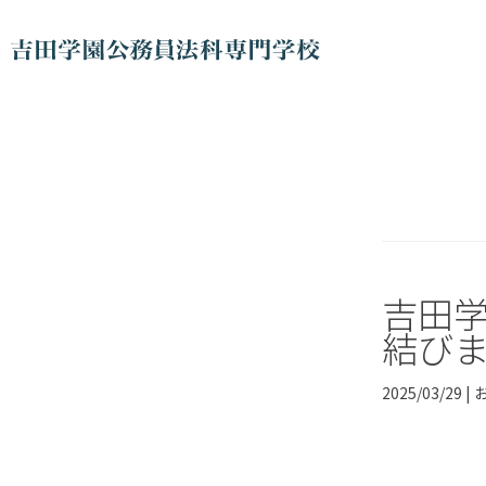
吉田
結び
2025/03/29 |