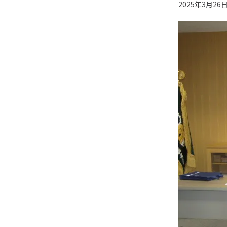
2025年3月