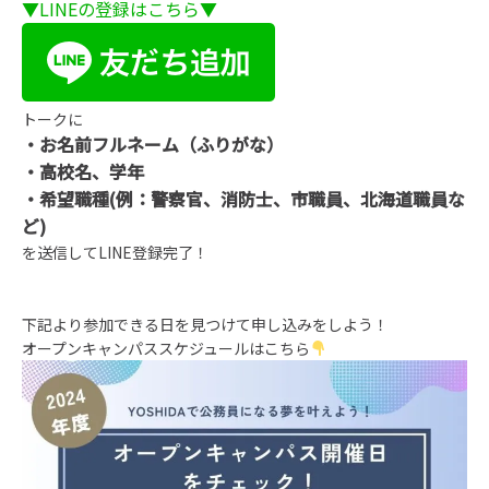
▼LINEの登録はこちら▼
トークに
・お名前フルネーム（ふりがな）
・高校名、学年
・希望職種(例：警察官、消防士、市職員、北海道職員な
ど)
を送信してLINE登録完了！
下記より参加できる日を見つけて申し込みをしよう！
オープンキャンパススケジュールはこちら