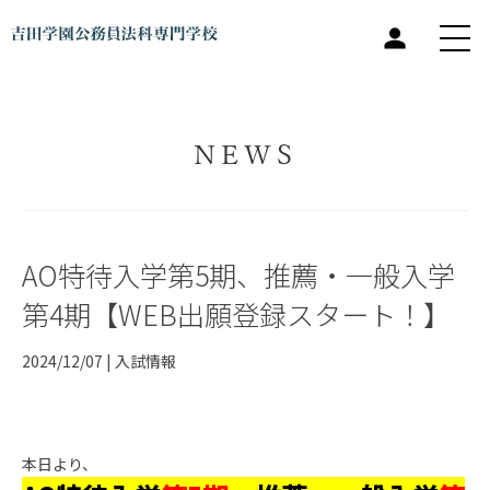
NEWS
AO特待入学第5期、推薦・一般入学
第4期【WEB出願登録スタート！】
2024/12/07 |
入試情報
本日より、