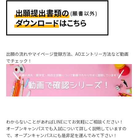
出願の流れやマイページ登録方法、AOエントリー方法など動画
でチェック！
わからないことがあればLINEにてお気軽にご相談ください！
オープンキャンパスでも入試について詳しく説明していますの
で、オープンキャンパスにも是非足を運んでみて下さい！