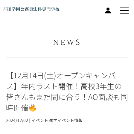
NEWS
【12月14日(土)オープンキャンパ
ス】年内ラスト開催！高校3年生の
皆さんもまだ間に合う！AO面談も同
時開催
2024/12/02 |
イベント
進学イベント情報