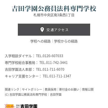
札幌市中央区南3条西1丁目
交通アクセス
学校への経路
学校からの経路
入学相談ダイヤル：
TEL.0120-607033
専門学校総合事務局：
TEL.011-742-3441
吉田学園法人本部：
TEL.011-711-6070
キャリア支援センター：
TEL.011-711-1347
関連リンク
サイトポリシー
教員採用
寄付金のお願い
情報公開
(C) 吉田学園公務員法科専門学校｜吉田学園