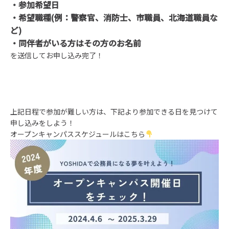
・参加希望日
・希望職種(例：警察官、消防士、市職員、北海道職員な
ど)
・同伴者がいる方はその方のお名前
を送信してお申し込み完了！
上記日程で参加が難しい方は、下記より参加できる日を見つけて
申し込みをしよう！
オープンキャンパススケジュールはこちら