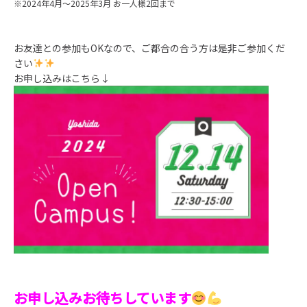
※2024年4月～2025年3月 お一人様2回まで
お友達との参加もOKなので、ご都合の合う方は是非ご参加くだ
さい
お申し込みはこちら↓
お申し込みお待ちしています