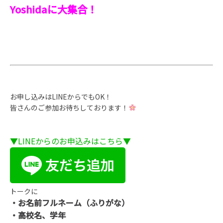
Yoshidaに大集合！
お申し込みはLINEからでもOK！
皆さんのご参加お待ちしております！
▼LINEからのお申込みはこちら▼
トークに
・お名前フルネーム（ふりがな）
・高校名、学年