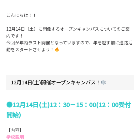
こんにちは！！
12月14日（土）に開催するオープンキャンパスについてのご案
内です！
今回が年内ラスト開催となっていますので、年を越す前に進路活
動をスタートさせよう！
12月14日(土)開催オープンキャンパス！
●12月14日(土)12：30－15：00(12：00受付
開始)
【内容】
学校説明