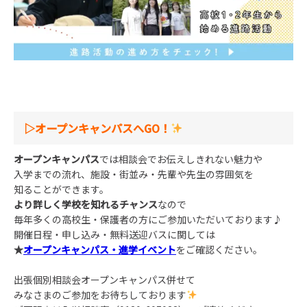
▷オープンキャンパスへGO！
オープンキャンパス
では相談会でお伝えしきれない魅力や
入学までの流れ、施設・街並み・先輩や先生の雰囲気を
知ることができます。
より詳しく学校を知れるチャンス
なので
毎年多くの高校生・保護者の方にご参加いただいております♪
開催日程・申し込み・無料送迎バスに関しては
★
オープンキャンパス・進学イベント
をご確認ください。
出張個別相談会オープンキャンパス併せて
みなさまのご参加をお待ちしております