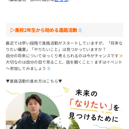
▷高校2年生から始める進路活動
最近では早い段階で進路活動がスタートしていますが、「将来な
りたい職業」「やりたいこと」は見つかっていますか？
自分の将来についてゆっくり考えられるのは今がチャンスです
大切なのは自分の目で見ること、話を聞くこと！まずはイベント
へ参加してみましょう
▼進路活動の進め方はこちら▼