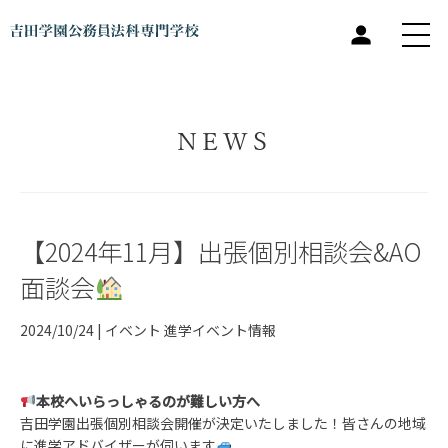
NEWS
【2024年11月】出張個別相談会&AO
面談会
2024/10/24 |
イベント
進学イベント情報
本校へいらっしゃるのが難しい方へ
吉田学園出張個別相談会開催が決定いたしました！皆さんの地域
に進学アドバイザーが伺います