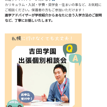
カリキュラム・入試・学費・奨学金・住まいの事など、お気軽に
ご相談ください。保護者の方もご参加いただけます！
進学アドバイザーが学校紹介からあなたに合う入学方法のご説明
など、丁寧にお話しいたします。