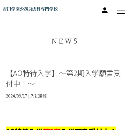
NEWS
【AO特待入学】～第2期入学願書受
付中！～
2024/09/17 |
入試情報