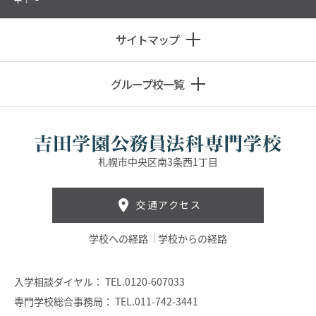
サイトマップ
グループ校一覧
札幌市中央区南3条西1丁目
交通アクセス
学校への経路
学校からの経路
入学相談ダイヤル：
TEL.0120-607033
専門学校総合事務局：
TEL.011-742-3441