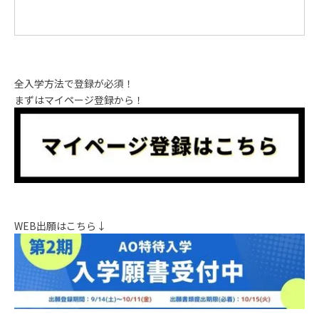
全入学方法で登録が必須！
まずはマイページ登録から！
WEB出願はこちら↓