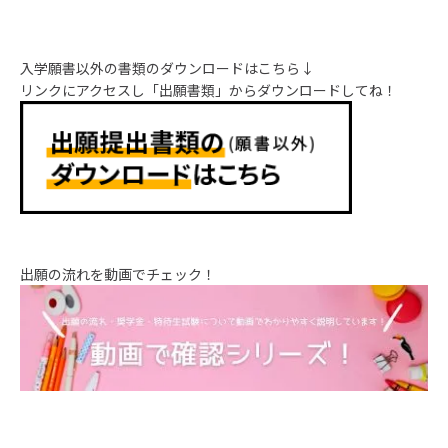
入学願書以外の書類のダウンロードはこちら↓
リンクにアクセスし「出願書類」からダウンロードしてね！
出願の流れを動画でチェック！