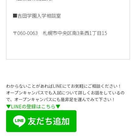
■吉田学園入学相談室
〒060-0063 札幌市中央区南3条西1丁目15
わからないことがあればLINEにてお気軽にご相談ください！
オープンキャンパスでも入試について詳しくお話をしているの
で、オープンキャンパスにも是非足を運んでみて下さい！
▼LINEの登録はこちら▼