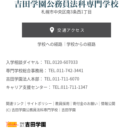
札幌市中央区南3条西1丁目
交通アクセス
学校への経路
学校からの経路
入学相談ダイヤル：
TEL.0120-607033
専門学校総合事務局：
TEL.011-742-3441
吉田学園法人本部：
TEL.011-711-6070
キャリア支援センター：
TEL.011-711-1347
関連リンク
サイトポリシー
教員採用
寄付金のお願い
情報公開
(C) 吉田学園公務員法科専門学校｜吉田学園