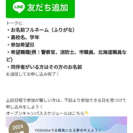
トークに
・お名前フルネーム（ふりがな）
・高校名、学年
・参加希望日
・希望職種(例：警察官、消防士、市職員、北海道職員な
ど)
・同伴者がいる方はその方のお名前
を送信してお申し込み完了！
上記日程で参加が難しい方は、下記より参加できる日を見つけて
申し込みをしよう！
オープンキャンパススケジュールはこちら