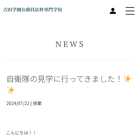
NEWS
自衛隊の見学に行ってきました！
2024/07/22 |
授業
こんにちは！！