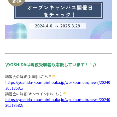
\\YOSHIDAは現役受験者も応援しています！！//
講習会の詳細(対面)はこちら
https://yoshida-koumuinhouka.jp/wp-koumuin/news/20240
30513581/
講習会の詳細(オンライン)はこちら
https://yoshida-koumuinhouka.jp/wp-koumuin/news/20240
30513582/