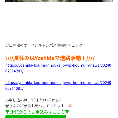
近日開催のオープンキャンパス情報をチェック！
\\\\夏休みはYoshidaで進路活動！////
https://yoshida-koumuinhouka.jp/wp-koumuin/news/20240
62814203/
https://yoshida-koumuinhouka.jp/wp-koumuin/news/20240
60714081/
お申し込みはLINEまたはHPから！
皆さんのご参加お待ちしております！
▼LINEからのお申込みはこちら▼