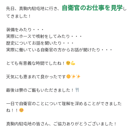
自衛官のお仕事を見学
先日、真駒内駐屯地に行き、
し
てきました！
装備をみたり・・・
実際にホースで噴射をしてみたり・・・
歴史についてお話を聞いたり・・・
実際に働いている自衛官の方からお話が聞けたり・・・
とても有意義な時間でしたね！
天気にも恵まれて良かったです
最後は寮のご飯もいただきました！
一日で自衛官のことについて理解を深めることができました
ね！！
真駒内駐屯地の皆さん、ご協力ありがとうございました！