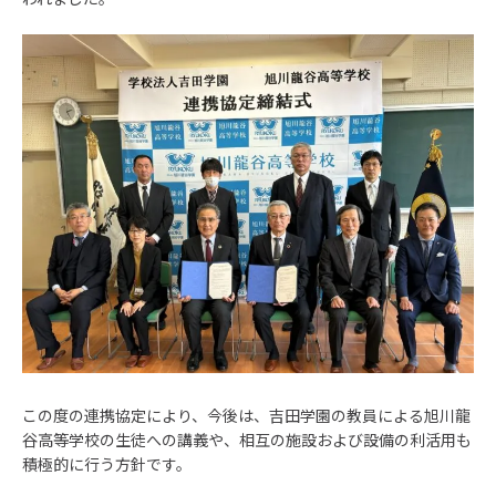
この度の連携協定により、今後は、吉田学園の教員による旭川龍
谷高等学校の生徒への講義や、相互の施設および設備の利活用も
積極的に行う方針です。