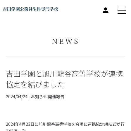
NEWS
吉田学園と旭川龍谷高等学校が連携
協定を結びました
2024/04/24 |
お知らせ
開催報告
2024年4月23日に旭川龍谷高等学校を会場に連携協定締結式が行
われました。