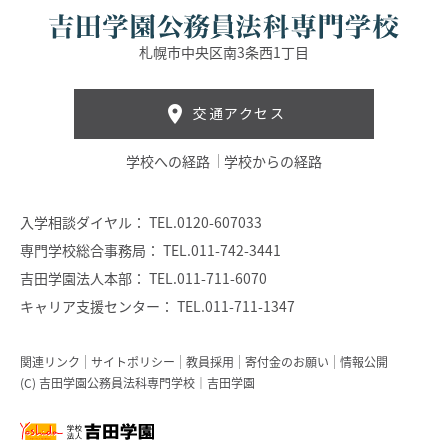
札幌市中央区南3条西1丁目
交通アクセス
学校への経路
学校からの経路
入学相談ダイヤル：
TEL.0120-607033
専門学校総合事務局：
TEL.011-742-3441
吉田学園法人本部：
TEL.011-711-6070
キャリア支援センター：
TEL.011-711-1347
関連リンク
サイトポリシー
教員採用
寄付金のお願い
情報公開
(C) 吉田学園公務員法科専門学校｜吉田学園