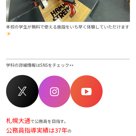
本校の学生が無料で使える施設をいち早く体験していただけます
学科の詳細情報はSNSをチェック
札幌大通
で公務員を目指す。
公務員指導実績は37年
の