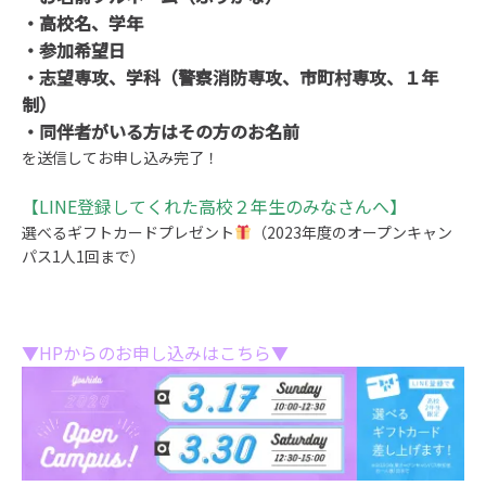
・高校名、学年
・参加希望日
・志望専攻、学科（警察消防専攻、市町村専攻、１年
制）
・同伴者がいる方はその方のお名前
を送信してお申し込み完了！
【LINE登録してくれた高校２年生のみなさんへ】
選べるギフトカードプレゼント
（2023年度のオープンキャン
パス1人1回まで）
▼HPからのお申し込みはこちら▼