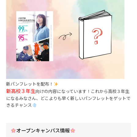
新パンフレットを配布！
新高校３年生
向けの内容になっています！これから高校３年生
になるみなさん、どこよりも早く新しいパンフレットをゲットで
きるチャンス
オープンキャンパス情報