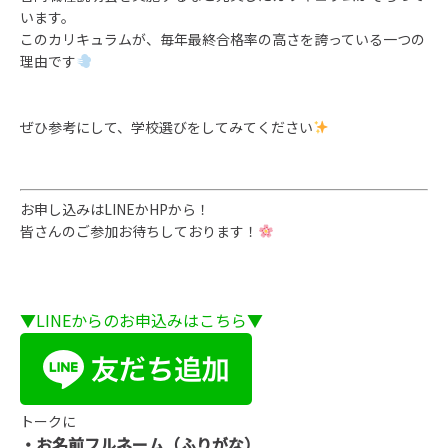
います。
このカリキュラムが、毎年最終合格率の高さを誇っている一つの
理由です
ぜひ参考にして、学校選びをしてみてください
お申し込みはLINEかHPから！
皆さんのご参加お待ちしております！
▼LINEからのお申込みはこちら▼
トークに
・お名前フルネーム（ふりがな）