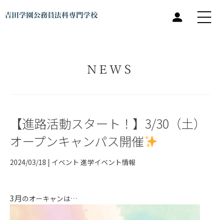
NEWS
【進路活動スタート！】3/30（土）
オープンキャンパス開催
2024/03/18 |
イベント
進学イベント情報
3月
のオーキャンは…