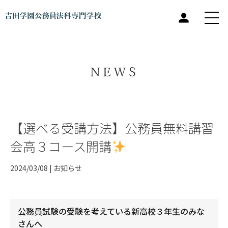
NEWS
【選べる受講方法】公務員無料講習
会高３コース開講
2024/03/08 |
お知らせ
公務員試験の受験を考えている新高校３年生のみな
さんへ