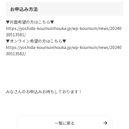
お申込み方法
▼対面希望の方はこちら▼
https://yoshida-koumuinhouka.jp/wp-koumuin/news/20240
30513581/
▼オンライン希望の方はこちら▼
https://yoshida-koumuinhouka.jp/wp-koumuin/news/20240
30513582/
みなさんのお申込みお待ちしております！
一覧に戻る