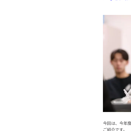
今回は、今年
ご紹介です。