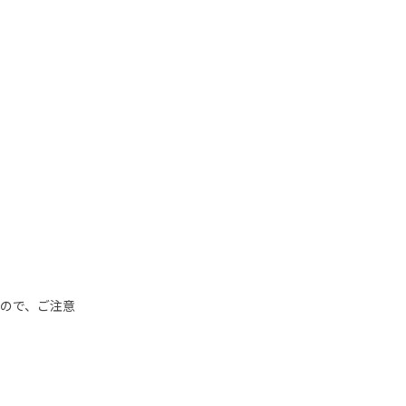
ので、ご注意