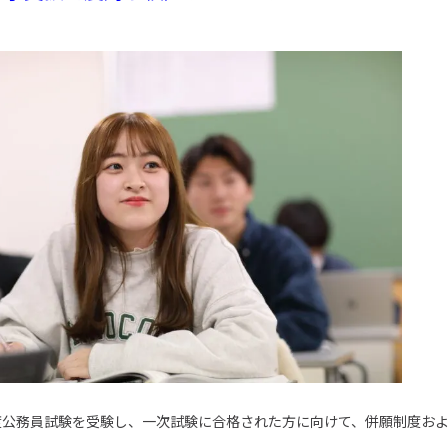
度公務員試験を受験し、一次試験に合格された方に向けて、併願制度お