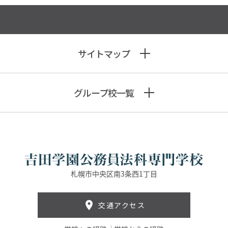
サイトマップ
グループ校一覧
札幌市中央区南3条西1丁目
交通アクセス