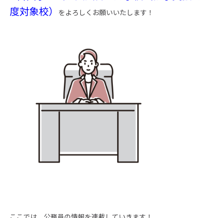
度対象校）
をよろしくお願いいたします！
ここでは、公務員の情報を連載していきます！