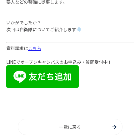
要人などの警備に従事します。
いかがでしたか？
次回は自衛隊についてご紹介します
資料請求は
こちら
LINEでオープンキャンパスのお申込み・質問受付中！
一覧に戻る