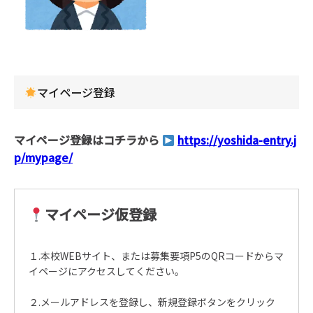
マイページ登録
マイページ登録はコチラから
https://yoshida-entry.j
p/mypage/
マイページ仮登録
１.本校WEBサイト、または募集要項P5のQRコードからマ
イページにアクセスしてください。
２.メールアドレスを登録し、新規登録ボタンをクリック