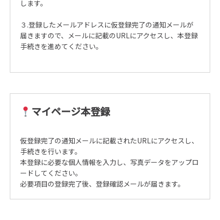
します。
３.登録したメールアドレスに仮登録完了の通知メールが
届きますので、メールに記載のURLにアクセスし、本登録
手続きを進めてください。
マイページ本登録
仮登録完了の通知メールに記載されたURLにアクセスし、
手続きを行います。
本登録に必要な個人情報を入力し、写真データをアップロ
ードしてください。
必要項目の登録完了後、登録確認メールが届きます。