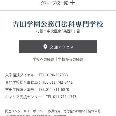
グループ校一覧
札幌市中央区南3条西1丁目
交通アクセス
学校への経路
学校からの経路
入学相談ダイヤル：
TEL.0120-607033
専門学校総合事務局：
TEL.011-742-3441
吉田学園法人本部：
TEL.011-711-6070
キャリア支援センター：
TEL.011-711-1347
関連リンク
サイトポリシー
教員採用
寄付金のお願い
情報公開