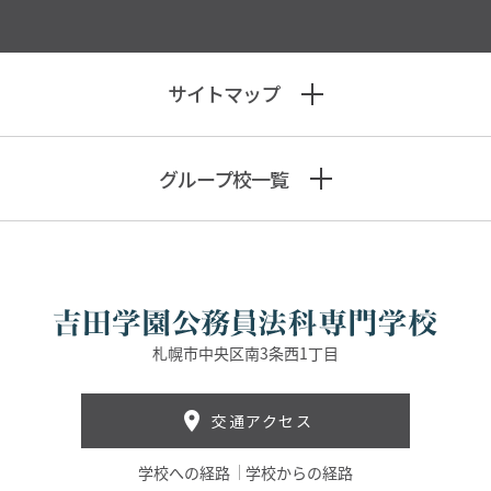
サイトマップ
グループ校一覧
札幌市中央区南3条西1丁目
交通アクセス
学校への経路
学校からの経路