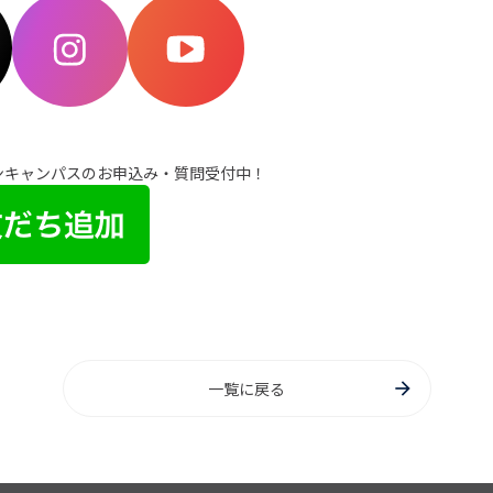
プンキャンパスのお申込み・質問受付中！
一覧に戻る