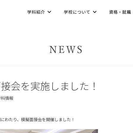
学科紹介
学校について
資格・就職
NEWS
面接会を実施しました！
学科情報
間にわたり、模擬面接会を開催しました！