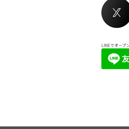
LINEでオー