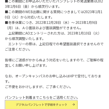
■この期間にお申込みいただいたパンフレットの発送業務は202
3年1月6日（金）から順次行います。
■この期間のWEB出願に関する質問につきましては2023年1月1
0日（火）から対応いたします。
■冬季休業につき、2022年12月28日（水）～ 2023年1月9日
（月）は、ＡＯ面談および面談調整ができません。
上記期間にAOエントリーされた方は、2023年1月10日（火）
から順次調整いたします。
エントリーの際は、上記日程での希望面談選択できませんので
ご注意ください。
皆様にご迷惑がかからぬよう対応をいたしますので、ご理解の程
宜しくお願い申し上げます。
なお、オープンキャンパスのお申し込みはHPで受付しておりま
す。
ご不便をおかけしますが、ご了承ください。
パンフレット到着までこちらをご活用ください。