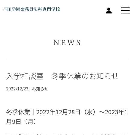
NEWS
入学相談室 冬季休業のお知らせ
2022/12/23 |
お知らせ
冬季休業｜2022年12月28日（水）～2023年1
月9日（月）