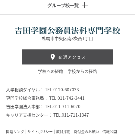
グループ校一覧
札幌市中央区南3条西1丁目
交通アクセス
学校への経路
学校からの経路
入学相談ダイヤル：
TEL.0120-607033
専門学校総合事務局：
TEL.011-742-3441
吉田学園法人本部：
TEL.011-711-6070
キャリア支援センター：
TEL.011-711-1347
関連リンク
サイトポリシー
教員採用
寄付金のお願い
情報公開