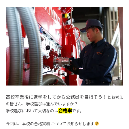
高校卒業後に進学をしてから公務員を目指そう！
とお考え
の皆さん、学校選びは進んでいますか？
合格率
学校選びにおいて大切なのは
です。
今回は、本校の合格実績についてお知らせします