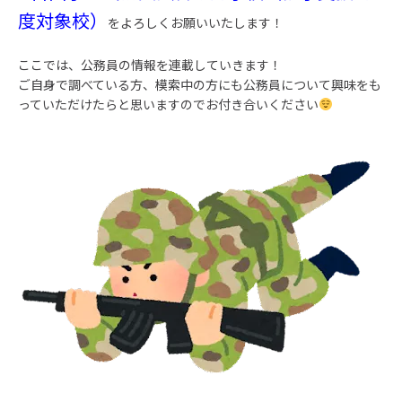
度対象校）
をよろしくお願いいたします！
ここでは、公務員の情報を連載していきます！
ご自身で調べている方、模索中の方にも公務員について興味をも
っていただけたらと思いますのでお付き合いください