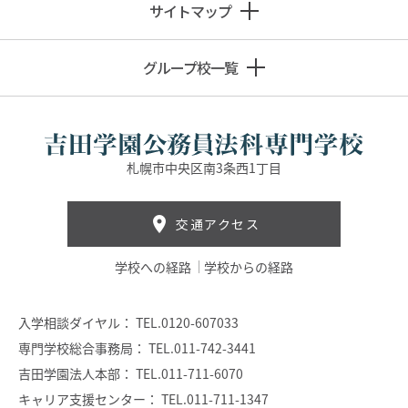
サイトマップ
グループ校一覧
札幌市中央区南3条西1丁目
交通アクセス
学校への経路
学校からの経路
入学相談ダイヤル：
TEL.0120-607033
専門学校総合事務局：
TEL.011-742-3441
吉田学園法人本部：
TEL.011-711-6070
キャリア支援センター：
TEL.011-711-1347