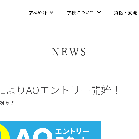
学科紹介
学校について
資格・就職
NEWS
/1よりAOエントリー開始！
お知らせ