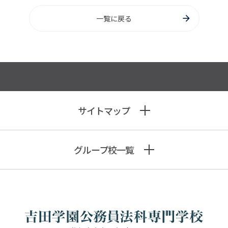
一覧に戻る
サイトマップ
グループ校一覧