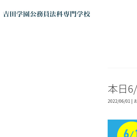
本日6
2022/06/01 |