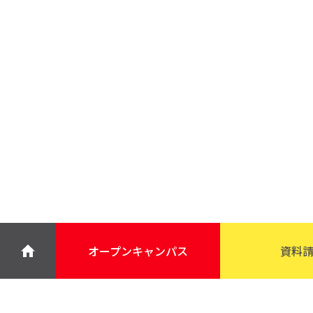
オープン
キャンパス
資料