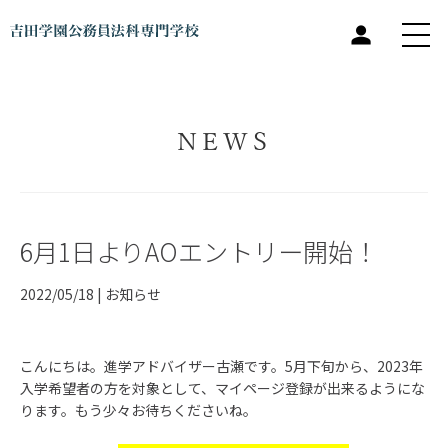
NEWS
6月1日よりAOエントリー開始！
2022/05/18 |
お知らせ
こんにちは。進学アドバイザー古瀬です。5月下旬から、2023年
入学希望者の方を対象として、マイページ登録が出来るようにな
ります。もう少々お待ちくださいね。