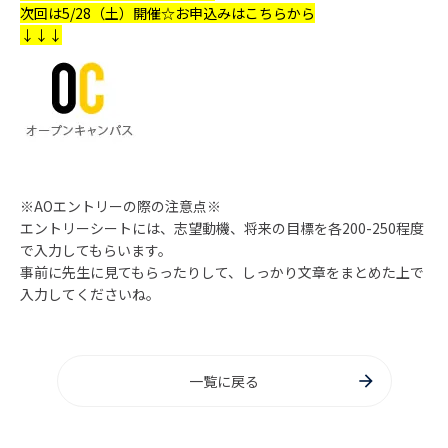
次回は5/28（土）開催☆お申込みはこちらから
↓↓↓
※AOエントリーの際の注意点※
エントリーシートには、志望動機、将来の目標を各200-250程度
で入力してもらいます。
事前に先生に見てもらったりして、しっかり文章をまとめた上で
入力してくださいね。
一覧に戻る