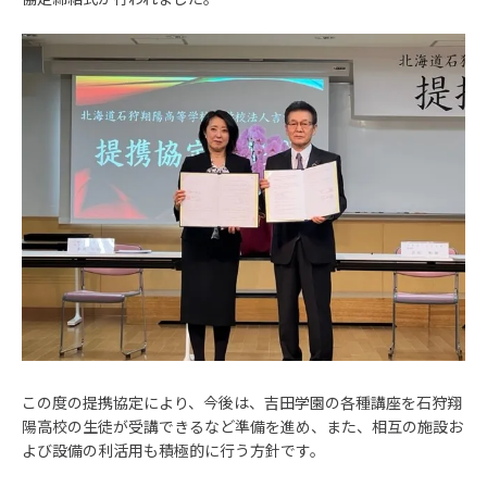
この度の提携協定により、今後は、吉田学園の各種講座を石狩翔
陽高校の生徒が受講できるなど準備を進め、また、相互の施設お
よび設備の利活用も積極的に行う方針です。