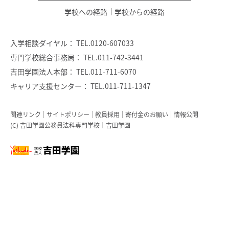
学校への経路
学校からの経路
入学相談ダイヤル：
TEL.0120-607033
専門学校総合事務局：
TEL.011-742-3441
吉田学園法人本部：
TEL.011-711-6070
キャリア支援センター：
TEL.011-711-1347
関連リンク
サイトポリシー
教員採用
寄付金のお願い
情報公開
(C) 吉田学園公務員法科専門学校｜吉田学園