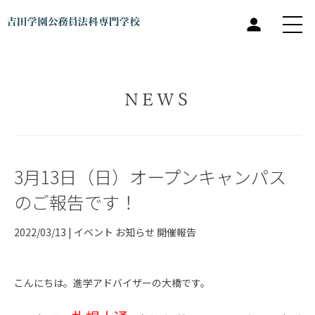
NEWS
3月13日（日）オープンキャンパス
のご報告です！
2022/03/13 |
イベント
お知らせ
開催報告
こんにちは。進学アドバイザーの大橋です。