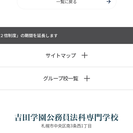
一覧に戻る
助２倍制度」の期間を延長します
サイトマップ
グループ校一覧
札幌市中央区南3条西1丁目