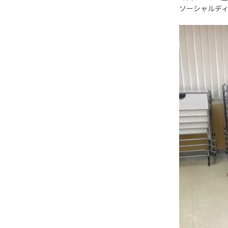
ソーシャルデ