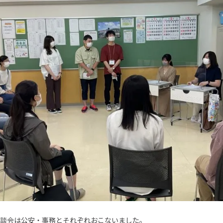
座談会は公安・事務とそれぞれおこないました。