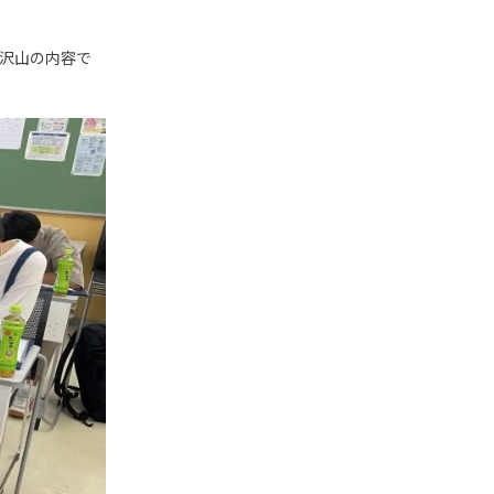
り沢山の内容で