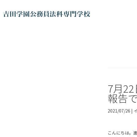
7月2
報告
2021/07/26 |
こんにちは。