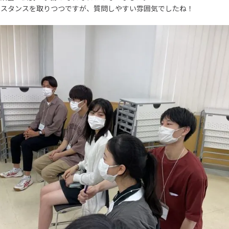
ィスタンスを取りつつですが、質問しやすい雰囲気でしたね！