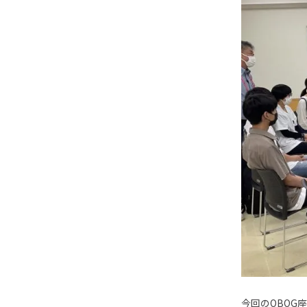
今回のOBOG