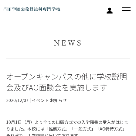
NEWS
オープンキャンパスの他に学校説明
会及びAO面談会を実施します
2020/12/07 |
イベント
お知らせ
10月1日（月）より全ての出願方式での入学願書の受入がはじま
りました。本校には「推薦方式」「一般方式」「AO特待方式」
それぞれ、入学願書が届いております。