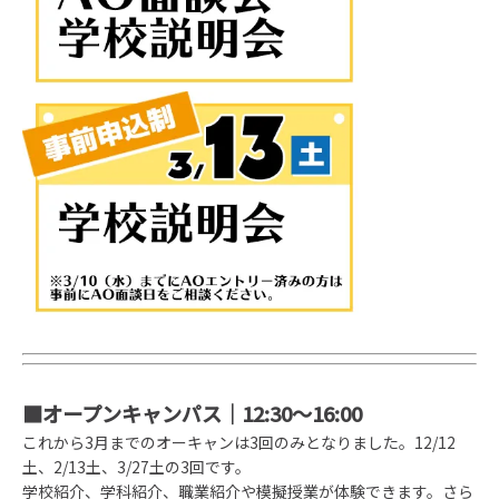
■オープンキャンパス｜12:30〜16:00
これから3月までのオーキャンは3回のみとなりました。12/12
土、2/13土、3/27土の3回です。
学校紹介、学科紹介、職業紹介や模擬授業が体験できます。さら