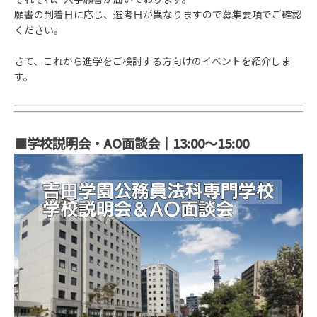
願書の到着日に応じ、選考日が異なりますので募集要項でご確認
ください。
さて、これから進学をご検討する方向けのイベントを紹介しま
す。
■学校説明会・AO面談会｜13:00〜15:00