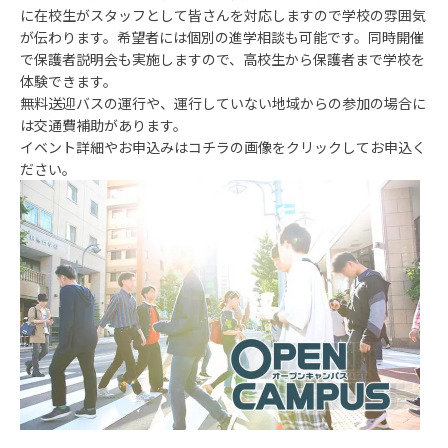
に在校生がスタッフとして皆さんを対応しますので学校の雰囲気
が伝わります。希望者には個別の進学相談も可能です。同時開催
で保護者説明会も実施しますので、高校生から保護者まで学校を
体験できます。
無料送迎バスの運行や、運行していない地域からの参加の場合に
は交通費補助があります。
イベント詳細やお申込みはコチラの画像をクリックしてお申込く
ださい。