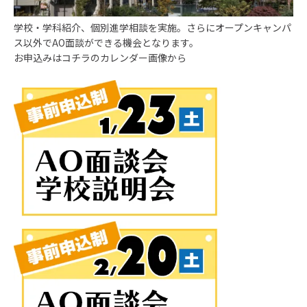
学校・学科紹介、個別進学相談を実施。さらにオープンキャンパ
ス以外でAO面談ができる機会となります。
お申込みはコチラのカレンダー画像から