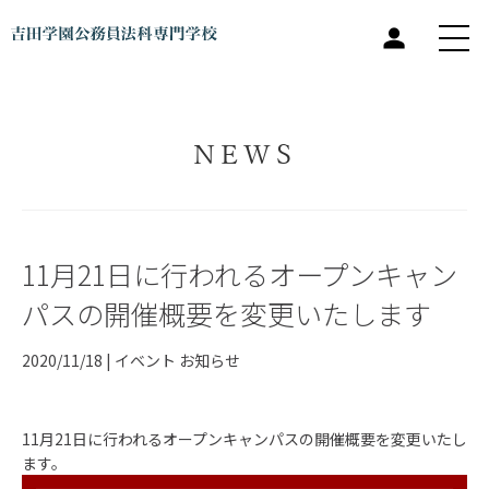
NEWS
11月21日に行われるオープンキャン
パスの開催概要を変更いたします
2020/11/18 |
イベント
お知らせ
11月21日に行われるオープンキャンパスの開催概要を変更いたし
ます。