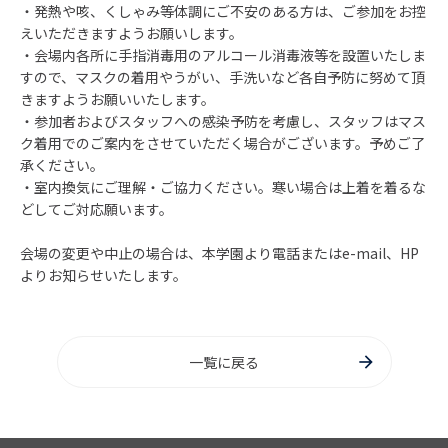
・発熱や咳、くしゃみ等体調にご不安のある方は、ご参加をお控
えいただきますようお願いします。
・会場内各所に手指消毒用のアルコール消毒液等を設置いたしま
すので、マスクの着用やうがい、手洗いなど各自予防に努めて頂
きますようお願いいたします。
・参加者およびスタッフへの感染予防を考慮し、スタッフはマス
ク着用でのご案内をさせていただく場合がございます。予めご了
承ください。
・室内換気にご理解・ご協力ください。寒い場合は上着を着るな
どしてご対応願います。
会場の変更や中止の場合は、本学園より電話または
e-mail
、HP
よりお知らせいたします。
一覧に戻る