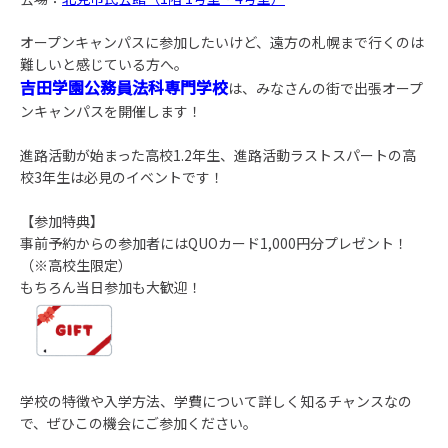
オープンキャンパスに参加したいけど、遠方の札幌まで行くのは
難しいと感じている方へ。
吉田学園公務員法科専門学校
は、みなさんの街で
出張オープ
ンキャンパス
を開催します！
進路活動が始まった高校1.2年生、進路活動ラストスパートの高
校3年生は必見のイベントです！
【参加特典】
事前予約からの参加者にはQUOカード1,000円分プレゼント！
（※高校生限定）
もちろん当日参加も大歓迎！
学校の特徴や入学方法、学費について詳しく知るチャンスなの
で、ぜひこの機会にご参加ください。