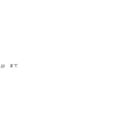
.jp
まで