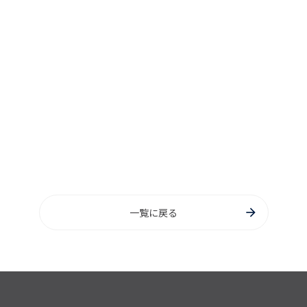
一覧に戻る