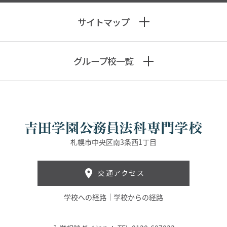
サイトマップ
グループ校一覧
札幌市中央区南3条西1丁目
交通アクセス
学校への経路
学校からの経路