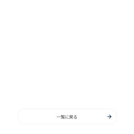
一覧に戻る