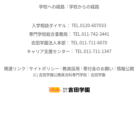
学校への経路
学校からの経路
入学相談ダイヤル：
TEL.0120-607033
専門学校総合事務局：
TEL.011-742-3441
吉田学園法人本部：
TEL.011-711-6070
キャリア支援センター：
TEL.011-711-1347
関連リンク
サイトポリシー
教員採用
寄付金のお願い
情報公開
(C) 吉田学園公務員法科専門学校｜吉田学園