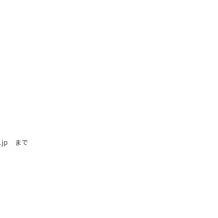
.jp
まで