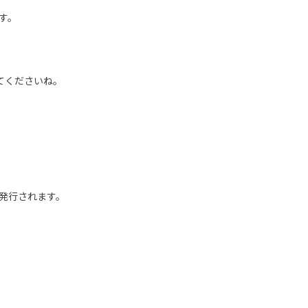
す。
てくださいね。
発行されます。
。