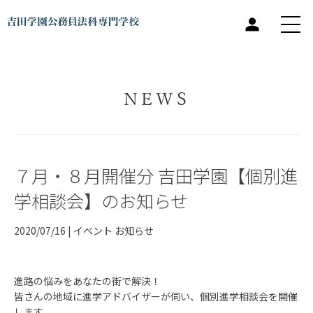
NEWS
７月・８月開催分 吉田学園【個別進
学相談会】のお知らせ
2020/07/16 |
イベント
お知らせ
進路の悩みをあなたの街で解決！
皆さんの地域に進学アドバイザーが伺い、個別進学相談会を開催
します。