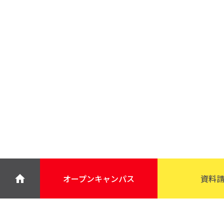
オープン
キャンパス
資料