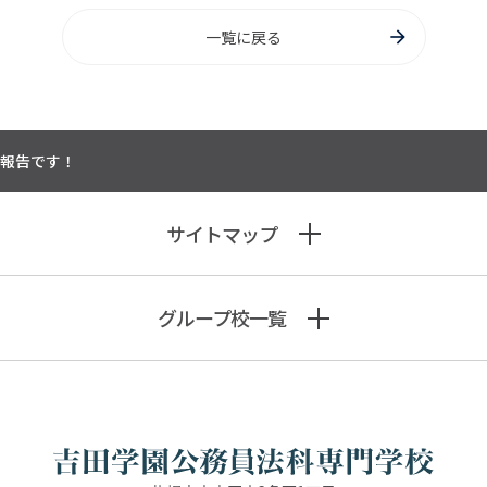
一覧に戻る
ご報告です！
サイトマップ
グループ校一覧