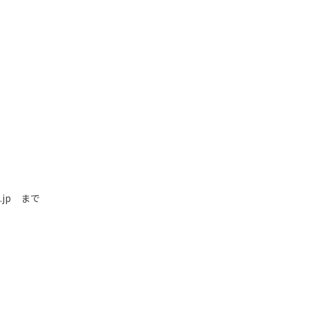
.jp
まで