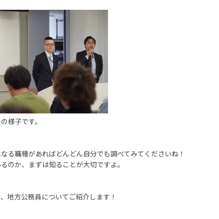
去の様子です。
になる職種があればどんどん自分でも調べてみてくださいね！
あるのか、まずは知ることが大切ですよ。
き、地方公務員についてご紹介します！