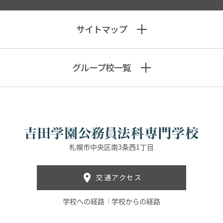
サイトマップ
グループ校一覧
札幌市中央区南3条西1丁目
交通アクセス
学校への経路
学校からの経路