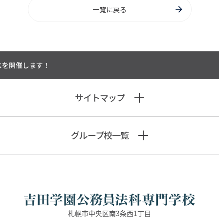
一覧に戻る
スを開催します！
サイトマップ
グループ校一覧
札幌市中央区南3条西1丁目