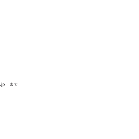
.jp
まで