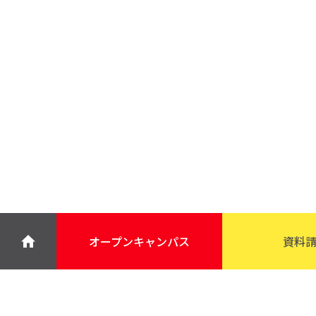
オープン
キャンパス
資料