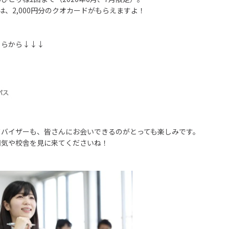
は、2,000円分のクオカードがもらえますよ！
ちらから↓↓↓
ドバイザーも、皆さんにお会いできるのがとっても楽しみです。
囲気や校舎を見に来てくださいね！